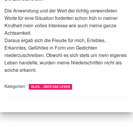
Die Anwendung und der Wert der richtig verwendeten
Worte für eine Situation forderten schon früh in meiner
Kindheit mein volles Interesse wie auch meine ganze
Achtsamkeit.
Daraus ergab sich die Freude für mich, Erlebtes,
Erkanntes, Gefühltes in Form von Gedichten
niederzuschreiben. Obwohl es sich stets um mein eigenes
Leben handelte, wurden meine Niederschriften nicht als
solche erkannt.
Kategorien:
BLOG – ÜBER DAS LESEN