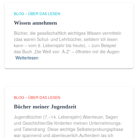
BLOG – ÜBER DAS LESEN
Wissen annehmen
Bücher, die gesellschaftlich wichtiges Wissen vermitteln
(das waren Schul- und Lehrbücher, seitdem ich lesen
kann – vom 6. Lebensjahr bis heute), – zum Beispiel
das Buch „Die Welt von A-Z“ – öﬀneten mir die Augen
Weiterlesen
BLOG – ÜBER DAS LESEN
Bücher meiner Jugendzeit
Jugendbücher (7.–14. Lebensjahr):Abenteuer, Sagen
und GeschichtenSie förderten meinen Unternehmungs-
und Tatendrang. Diese wichtige Selbsterprobungsphase
war spannend und abenteuerlich.Außerdem las ich