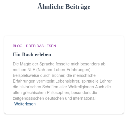
Ähnliche Beiträge
BLOG – ÜBER DAS LESEN
Ein Buch erleben
Die Magie der Sprache fesselte mich besonders ab
meinen NLE (Nah-am-Leben-Erfahrungen).
Beispielsweise durch Bücher, die menschliche
Erfahrungen vermitteln:Lebenslehrer, spirituelle Lehrer,
die historischen Schriften aller Weltreligionen.Auch die
alten griechischen Philosophen, besonders die
zeitgenössischen deutschen und international
Weiterlesen